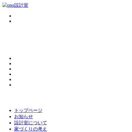
トップページ
お知らせ
設計室について
家づくりの考え