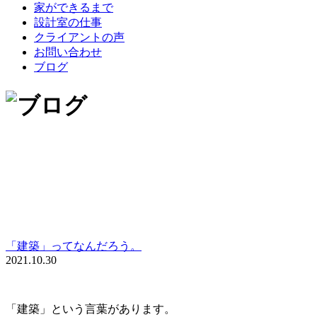
家ができるまで
設計室の仕事
クライアントの声
お問い合わせ
ブログ
「建築」ってなんだろう。
2021.10.30
「建築」という言葉があります。