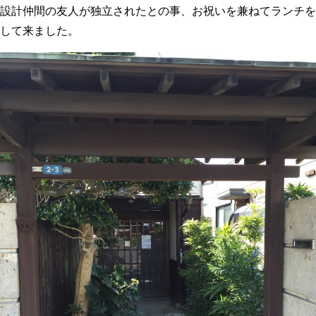
設計仲間の友人が独立されたとの事、お祝いを兼ねてランチを
して来ました。