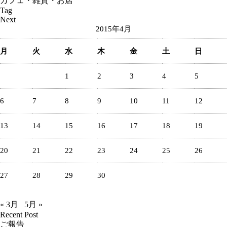
カフェ・雑貨・お店
Tag
Next
2015年4月
月
火
水
木
金
土
日
1
2
3
4
5
6
7
8
9
10
11
12
13
14
15
16
17
18
19
20
21
22
23
24
25
26
27
28
29
30
« 3月
5月 »
Recent Post
ご報告