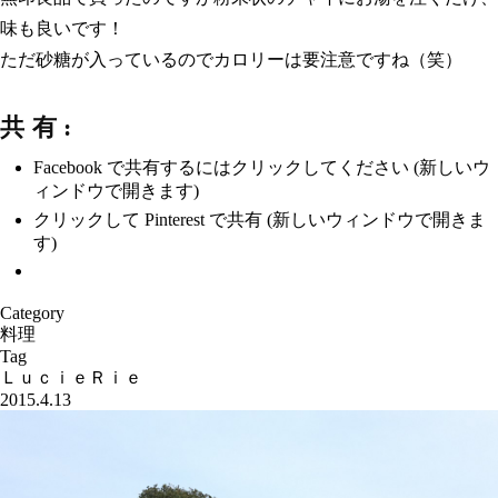
味も良いです！
ただ砂糖が入っているのでカロリーは要注意ですね（笑）
共有:
Facebook で共有するにはクリックしてください (新しいウ
ィンドウで開きます)
クリックして Pinterest で共有 (新しいウィンドウで開きま
す)
Category
料理
Tag
ＬｕｃｉｅＲｉｅ
2015.4.13