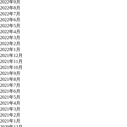
2022年9月
2022年8月
2022年7月
2022年6月
2022年5月
2022年4月
2022年3月
2022年2月
2022年1月
2021年12月
2021年11月
2021年10月
2021年9月
2021年8月
2021年7月
2021年6月
2021年5月
2021年4月
2021年3月
2021年2月
2021年1月
2020年12月