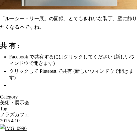
「ルーシー・リー展」の図録、とてもきれいな装丁、壁に飾り
たくなる本ですね。
共有:
Facebook で共有するにはクリックしてください (新しいウ
ィンドウで開きます)
クリックして Pinterest で共有 (新しいウィンドウで開きま
す)
Category
美術・展示会
Tag
ノラズカフェ
2015.4.10