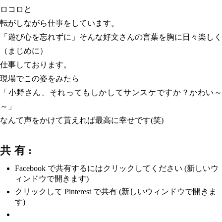
ロコロと
転がしながら仕事をしています。
「遊び心を忘れずに」そんな好文さんの言葉を胸に日々楽しく
（まじめに）
仕事しております。
現場でこの姿をみたら
「小野さん、それってもしかしてサンスケですか？かわい～
～」
なんて声をかけて貰えれば最高に幸せです(笑)
共有:
Facebook で共有するにはクリックしてください (新しいウ
ィンドウで開きます)
クリックして Pinterest で共有 (新しいウィンドウで開きま
す)