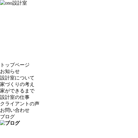
トップページ
お知らせ
設計室について
家づくりの考え
家ができるまで
設計室の仕事
クライアントの声
お問い合わせ
ブログ