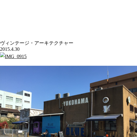
ヴィンテージ・アーキテクチャー
2015.4.30