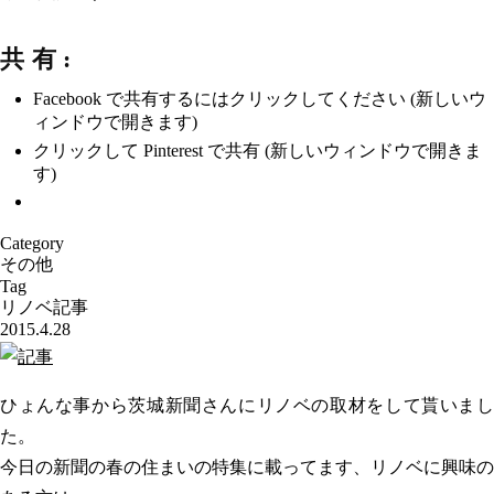
共有:
Facebook で共有するにはクリックしてください (新しいウ
ィンドウで開きます)
クリックして Pinterest で共有 (新しいウィンドウで開きま
す)
Category
その他
Tag
リノベ記事
2015.4.28
ひょんな事から茨城新聞さんにリノベの取材をして貰いまし
た。
今日の新聞の春の住まいの特集に載ってます、リノベに興味の