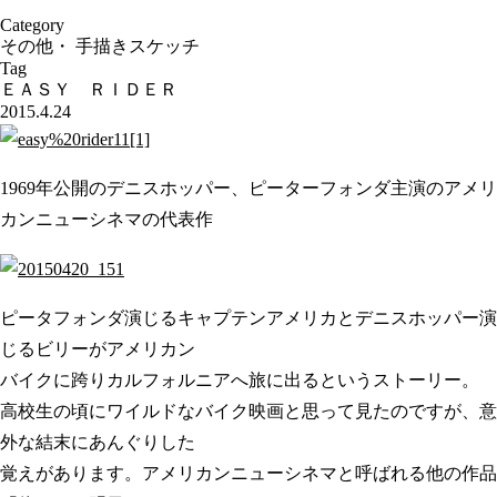
Category
その他
・
手描きスケッチ
Tag
ＥＡＳＹ ＲＩＤＥＲ
2015.4.24
1969年公開のデニスホッパー、ピーターフォンダ主演のアメリ
カンニューシネマの代表作
ピータフォンダ演じるキャプテンアメリカとデニスホッパー演
じるビリーがアメリカン
バイクに跨りカルフォルニアへ旅に出るというストーリー。
高校生の頃にワイルドなバイク映画と思って見たのですが、意
外な結末にあんぐりした
覚えがあります。アメリカンニューシネマと呼ばれる他の作品