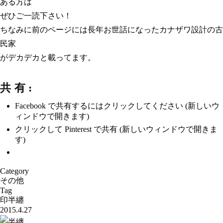
ある方は
ぜひご一読下さい！
ちなみに前のページには長年お世話になったカナザワ設計の古
民家
がデカデカと載ってます。
共有:
Facebook で共有するにはクリックしてください (新しいウ
ィンドウで開きます)
クリックして Pinterest で共有 (新しいウィンドウで開きま
す)
Category
その他
Tag
印半纏
2015.4.27