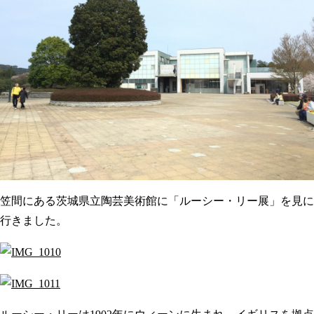
笠間にある茨城県立陶芸美術館に「ルーシー・リー展」を見に
行きました。