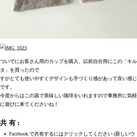
ついでにお客さん用のカップを購入、以前自分用にこの「キル
タ」を買ったので
すがとても使いやすくデザインも手づくり感があって良い感じ
です。
今度からはこの器で美味しい珈琲をいれますので事務所に気軽
に遊びに来てくださいね！
共有:
Facebook で共有するにはクリックしてください (新しいウ