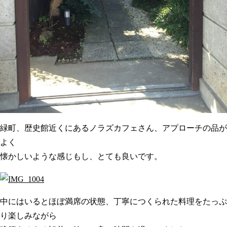
緑町、歴史館近くにあるノラズカフェさん、アプローチの品が
よく
懐かしいような感じもし、とても良いです。
中にはいるとほぼ満席の状態、丁寧につくられた料理をたっぷ
り楽しみながら