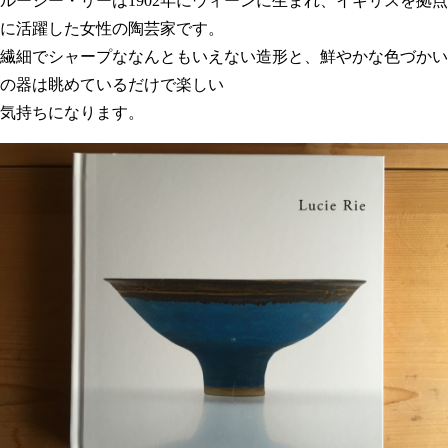
ルーシー・リーは1902年にウィーンに生まれ、イギリスを拠点
に活躍した女性の陶芸家です。
繊細でシャープななんともいえない造形と、鮮やかな色づかい
の器は眺めているだけで楽しい
気持ちになります。