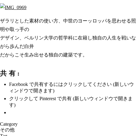
ザラリとした素材の使い方、中世のヨーッロッパを思わせる照
明や取っ手の
デザイン、ベルリン大学の哲学科に在籍し独自の人生を戦いな
がら歩んだ白井
だからこそ生み出せる独自の建築です。
共有:
Facebook で共有するにはクリックしてください (新しいウ
ィンドウで開きます)
クリックして Pinterest で共有 (新しいウィンドウで開きま
す)
Category
その他
Tag