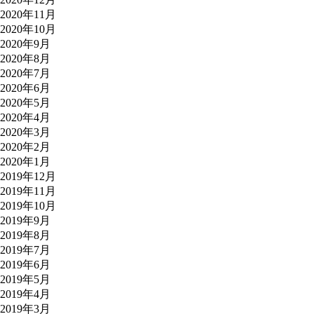
2020年11月
2020年10月
2020年9月
2020年8月
2020年7月
2020年6月
2020年5月
2020年4月
2020年3月
2020年2月
2020年1月
2019年12月
2019年11月
2019年10月
2019年9月
2019年8月
2019年7月
2019年6月
2019年5月
2019年4月
2019年3月