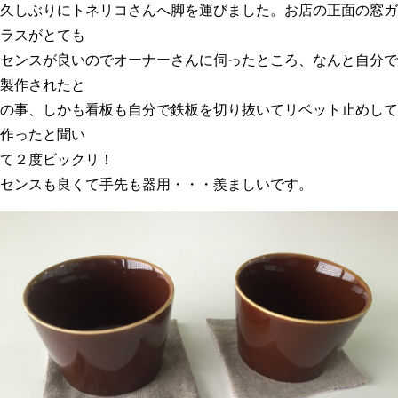
久しぶりにトネリコさんへ脚を運びました。お店の正面の窓ガ
ラスがとても
センスが良いのでオーナーさんに伺ったところ、なんと自分で
製作されたと
の事、しかも看板も自分で鉄板を切り抜いてリベット止めして
作ったと聞い
て２度ビックリ！
センスも良くて手先も器用・・・羨ましいです。