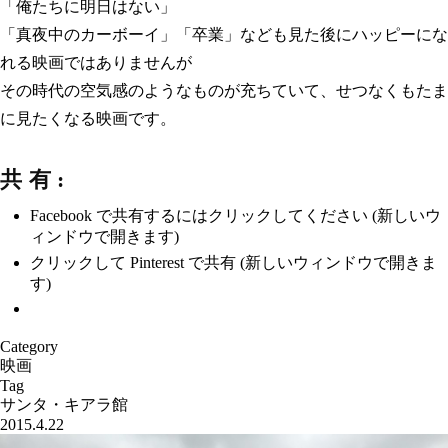
「俺たちに明日はない」
「真夜中のカーボーイ」「卒業」なども見た後にハッピーにな
れる映画ではありませんが
その時代の空気感のようなものが充ちていて、せつなくもたま
に見たくなる映画です。
共有:
Facebook で共有するにはクリックしてください (新しいウ
ィンドウで開きます)
クリックして Pinterest で共有 (新しいウィンドウで開きま
す)
Category
映画
Tag
サンタ・キアラ館
2015.4.22