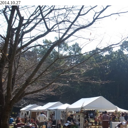
2014.10.27