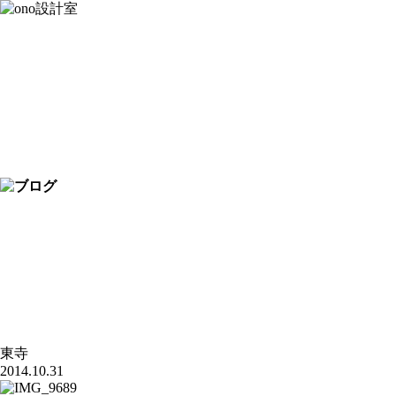
東寺
2014.10.31