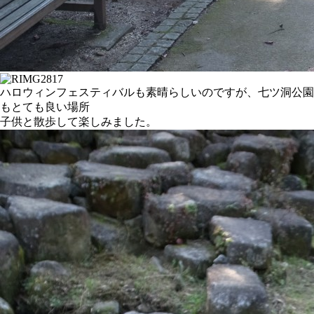
ハロウィンフェスティバルも素晴らしいのですが、七ツ洞公園
もとても良い場所
子供と散歩して楽しみました。