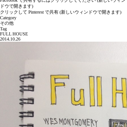
Facebook で共有するにはクリックしてください (新しいウィン
ドウで開きます)
クリックして Pinterest で共有 (新しいウィンドウで開きます)
Category
その他
Tag
FULL HOUSE
2014.10.26