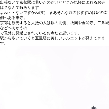
出張などで京都駅に着いたのだけどどこか気軽によれるお寺
は？なんて時あります
よね・・ないですかね(笑) まあそんな時のおすすめは駅の南
側へある東寺。
京都を観光すると大抵の人は駅の北側、祇園や金閣寺、二条城
などへ向かうの
で意外に見過ごされているお寺だと思います。
駅から歩いていくと五重塔に美しいシルエットが見えてきま
す。