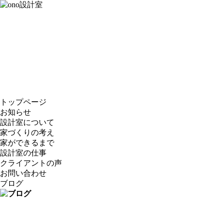
トップページ
お知らせ
設計室について
家づくりの考え
家ができるまで
設計室の仕事
クライアントの声
お問い合わせ
ブログ