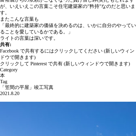
が、いえいえこの言葉こそ住宅建築家の”矜持”なのだと思いま
す。
またこんな言葉も
「最終的に建築家の価値を決めるのは、いかに自分のやってい
ることを愛しているかである。」
ライトの言葉は深いです。
共有:
Facebook で共有するにはクリックしてください (新しいウィン
ドウで開きます)
クリックして Pinterest で共有 (新しいウィンドウで開きます)
Category
本
Tag
「笠間の平屋」竣工写真
2021.8.20