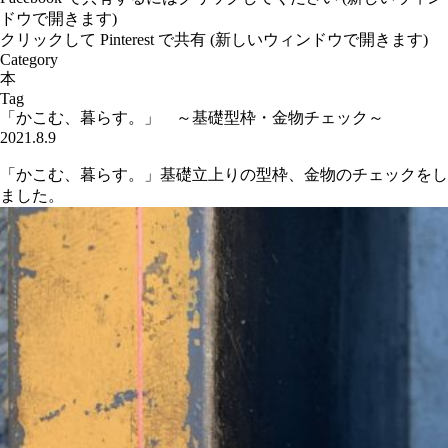
ドウで開きます)
クリックして Pinterest で共有 (新しいウィンドウで開きます)
Category
本
Tag
「かこむ、暮らす。」 ～基礎型枠・金物チェック～
2021.8.9
「かこむ、暮らす。」基礎立上りの型枠、金物のチェックをし
ました。