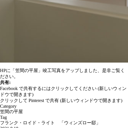
HPに「笠間の平屋」
竣工写真
をアップしました、是非ご覧く
ださい。
共有:
Facebook で共有するにはクリックしてください (新しいウィン
ドウで開きます)
クリックして Pinterest で共有 (新しいウィンドウで開きます)
Category
笠間の平屋
Tag
フランク・ロイド・ライト 「ウィンズロー邸」