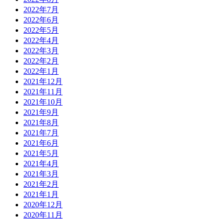
2022年7月
2022年6月
2022年5月
2022年4月
2022年3月
2022年2月
2022年1月
2021年12月
2021年11月
2021年10月
2021年9月
2021年8月
2021年7月
2021年6月
2021年5月
2021年4月
2021年3月
2021年2月
2021年1月
2020年12月
2020年11月