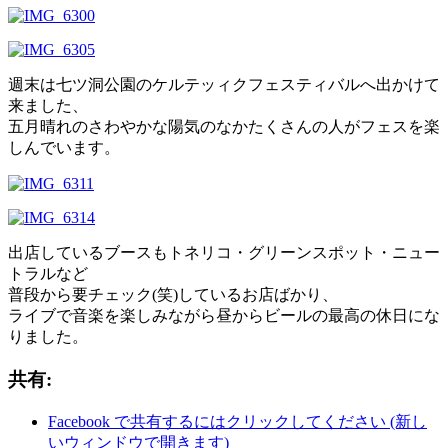
週末は七ツ洞公園のケルテッィクフェスティバルへ出かけて
来ました、
五月晴れのさわやかな陽気のなかたくさんの人がフェスを楽
しんでいます。
出店しているブースもトネリコ・グリーンスポット・ニュー
トラルなど
普段から要チェック(笑)しているお店ばかり、
ライブで音楽を楽しみながら昼からビールの最高の休日にな
りました。
共有:
Facebook で共有するにはクリックしてください (新し
いウィンドウで開きます)