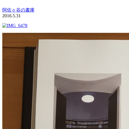
阿佐ヶ谷の書庫
2016.5.31