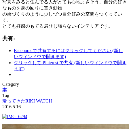
写真をみると住んでる人がとても心地よさそう、自分の好き
なものを身の回りに置き動物
の巣づくりのように少しづつ自分好みの空間をつくってい
く、
とても好感のもてる肩ひじ張らないインテリアです。
共有:
Facebook で共有するにはクリックしてください (新し
いウィンドウで開きます)
クリックして Pinterest で共有 (新しいウィンドウで開き
ます)
Category
本
Tag
帰ってきたRIKI WATCH
2016.5.16