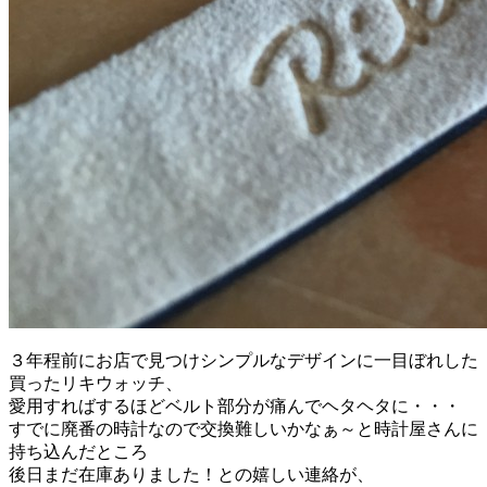
３年程前にお店で見つけシンプルなデザインに一目ぼれした
買ったリキウォッチ、
愛用すればするほどベルト部分が痛んでヘタヘタに・・・
すでに廃番の時計なので交換難しいかなぁ～と時計屋さんに
持ち込んだところ
後日まだ在庫ありました！との嬉しい連絡が、