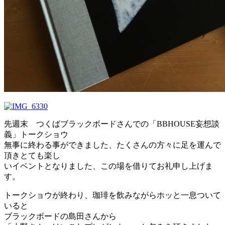
先週末 つくばブラックボードさんでの「BBHOUSE妄想談
義」トークショウ
無事に終わる事ができました、たくさんの方々に足を運んで
頂きとても楽し
いイベントとなりました、この場を借りてお礼申し上げま
す。
トークショウが終わり、珈琲を飲みながらホッと一息ついて
いると
ブラックボードの島田さんから