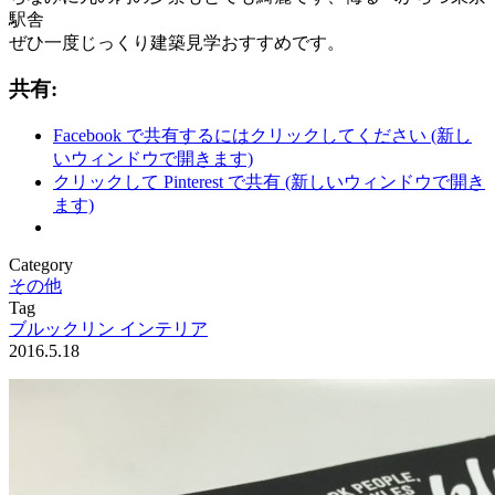
駅舎
ぜひ一度じっくり建築見学おすすめです。
共有:
Facebook で共有するにはクリックしてください (新し
いウィンドウで開きます)
クリックして Pinterest で共有 (新しいウィンドウで開き
ます)
Category
その他
Tag
ブルックリン インテリア
2016.5.18