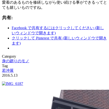
愛着のあるものを修繕しながら使い続ける事ができるってと
ても嬉しいものですね。
共有:
Facebook で共有するにはクリックしてください (新し
いウィンドウで開きます)
クリックして Pinterest で共有 (新しいウィンドウで開き
ます)
Category
身の廻りのモノ
Tag
若冲展
2016.5.13