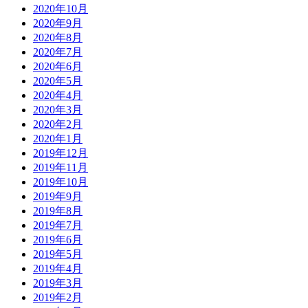
2020年10月
2020年9月
2020年8月
2020年7月
2020年6月
2020年5月
2020年4月
2020年3月
2020年2月
2020年1月
2019年12月
2019年11月
2019年10月
2019年9月
2019年8月
2019年7月
2019年6月
2019年5月
2019年4月
2019年3月
2019年2月