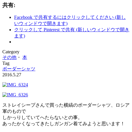
共有:
Facebook で共有するにはクリックしてください (新し
いウィンドウで開きます)
クリックして Pinterest で共有 (新しいウィンドウで開き
ます)
Category
その他
・
本
Tag
ボーダーシャツ
2016.5.27
ストレイシープさんで買った横縞のボーダーシャツ、ロシア
軍のもので
しかっりしていてへたらないとの事。
あったかくなってきたしガンガン着てみようと思います！