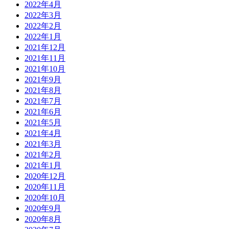
2022年4月
2022年3月
2022年2月
2022年1月
2021年12月
2021年11月
2021年10月
2021年9月
2021年8月
2021年7月
2021年6月
2021年5月
2021年4月
2021年3月
2021年2月
2021年1月
2020年12月
2020年11月
2020年10月
2020年9月
2020年8月