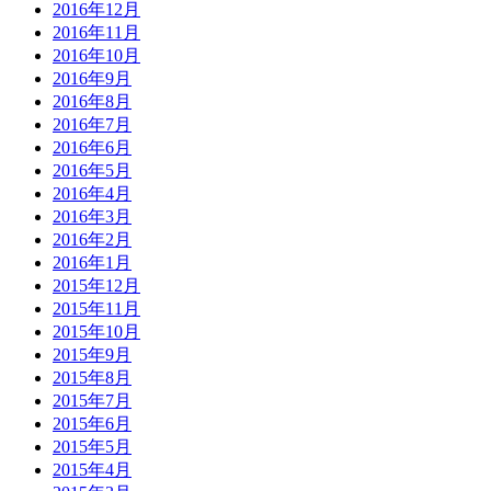
2016年12月
2016年11月
2016年10月
2016年9月
2016年8月
2016年7月
2016年6月
2016年5月
2016年4月
2016年3月
2016年2月
2016年1月
2015年12月
2015年11月
2015年10月
2015年9月
2015年8月
2015年7月
2015年6月
2015年5月
2015年4月