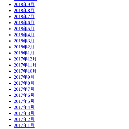
2018年9月
2018年8月
2018年7月
2018年6月
2018年5月
2018年4月
2018年3月
2018年2月
2018年1月
2017年12月
2017年11月
2017年10月
2017年9月
2017年8月
2017年7月
2017年6月
2017年5月
2017年4月
2017年3月
2017年2月
2017年1月