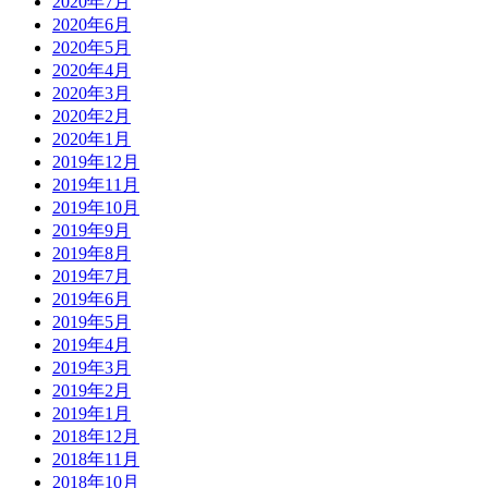
2020年7月
2020年6月
2020年5月
2020年4月
2020年3月
2020年2月
2020年1月
2019年12月
2019年11月
2019年10月
2019年9月
2019年8月
2019年7月
2019年6月
2019年5月
2019年4月
2019年3月
2019年2月
2019年1月
2018年12月
2018年11月
2018年10月