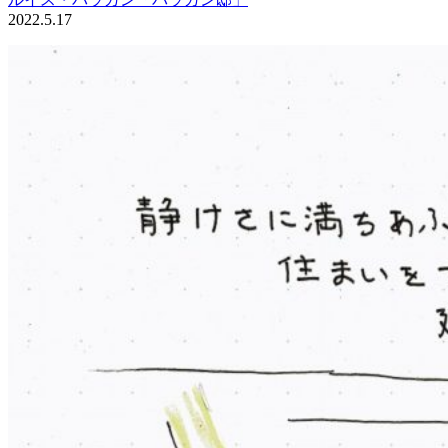
2022.5.17