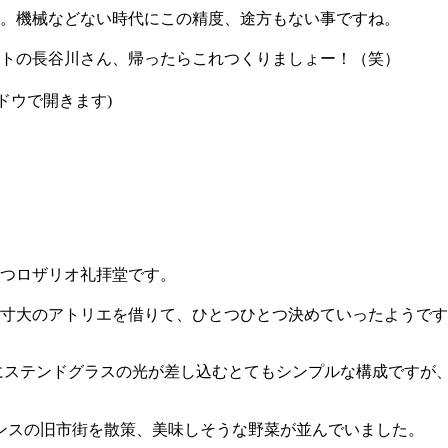
。機械などない時代にこの精度、途方もない事ですね。
トの長谷川さん、帰ったらこれつくりましょー！（笑）
ンドウで開きます)
つロザリオ礼拝堂です。
寸大のアトリエを借りて、ひとつひとつ決めていったようです
にステンドグラスの光が差し込むとてもシンプルな構成ですが
ンスの旧市街を散策、美味しそうな野菜が並んでいました。