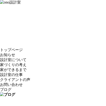
トップページ
お知らせ
設計室について
家づくりの考え
家ができるまで
設計室の仕事
クライアントの声
お問い合わせ
ブログ