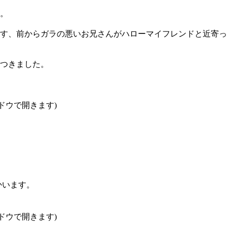
。
す、前からガラの悪いお兄さんがハローマイフレンドと近寄っ
つきました。
ンドウで開きます)
かいます。
ンドウで開きます)