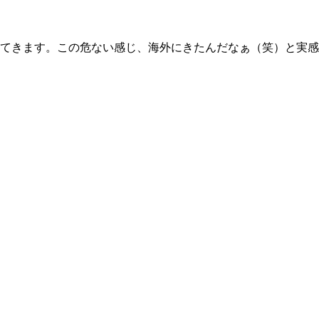
てきます。この危ない感じ、海外にきたんだなぁ（笑）と実感