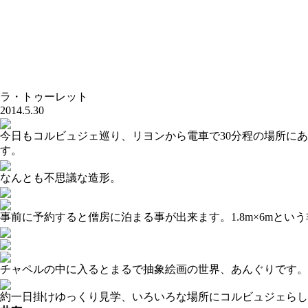
ラ・トゥーレット
2014.5.30
今日もコルビュジェ巡り、リヨンから電車で30分程の場所に
す。
なんとも不思議な造形。
事前に予約すると僧房に泊まる事が出来ます。1.8m×6mと
チャペルの中に入るとまるで抽象絵画の世界、あんぐりです。
約一日掛けゆっくり見学、いろいろな場所にコルビュジェらし