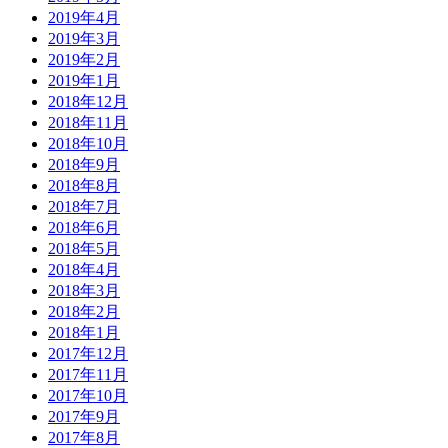
2019年4月
2019年3月
2019年2月
2019年1月
2018年12月
2018年11月
2018年10月
2018年9月
2018年8月
2018年7月
2018年6月
2018年5月
2018年4月
2018年3月
2018年2月
2018年1月
2017年12月
2017年11月
2017年10月
2017年9月
2017年8月