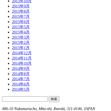
2015年10月
2015年9月
2015年8月
2015年7月
2015年6月
2015年5月
2015年4月
2015年3月
2015年2月
2015年1月
2014年12月
2014年11月
2014年10月
2014年9月
2014年8月
2014年7月
2014年6月
2014年5月
検
索:
486-10 Nakamarucho, Mito-shi, Ibaraki, 311-4146, JAPAN