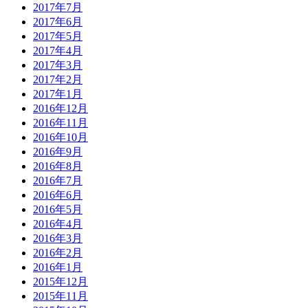
2017年7月
2017年6月
2017年5月
2017年4月
2017年3月
2017年2月
2017年1月
2016年12月
2016年11月
2016年10月
2016年9月
2016年8月
2016年7月
2016年6月
2016年5月
2016年4月
2016年3月
2016年2月
2016年1月
2015年12月
2015年11月