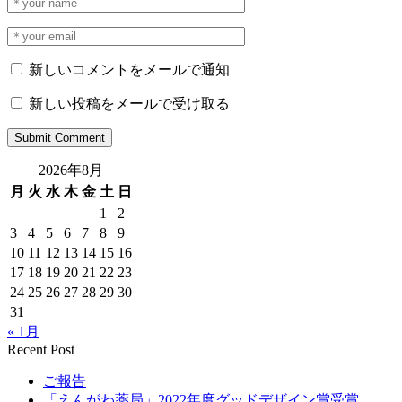
新しいコメントをメールで通知
新しい投稿をメールで受け取る
2026年8月
月
火
水
木
金
土
日
1
2
3
4
5
6
7
8
9
10
11
12
13
14
15
16
17
18
19
20
21
22
23
24
25
26
27
28
29
30
31
« 1月
Recent Post
ご報告
「えんがわ薬局」2022年度グッドデザイン賞受賞