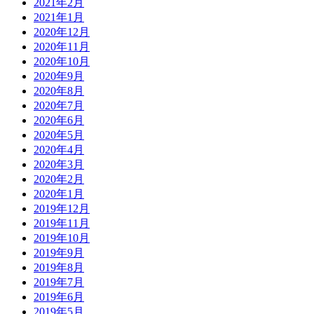
2021年2月
2021年1月
2020年12月
2020年11月
2020年10月
2020年9月
2020年8月
2020年7月
2020年6月
2020年5月
2020年4月
2020年3月
2020年2月
2020年1月
2019年12月
2019年11月
2019年10月
2019年9月
2019年8月
2019年7月
2019年6月
2019年5月