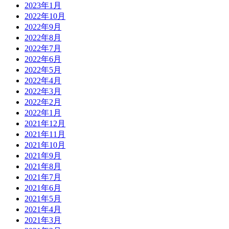
2023年1月
2022年10月
2022年9月
2022年8月
2022年7月
2022年6月
2022年5月
2022年4月
2022年3月
2022年2月
2022年1月
2021年12月
2021年11月
2021年10月
2021年9月
2021年8月
2021年7月
2021年6月
2021年5月
2021年4月
2021年3月