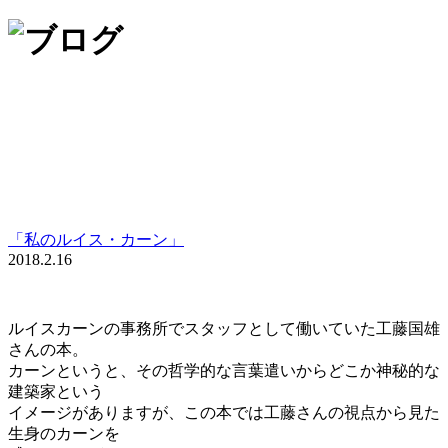
「私のルイス・カーン」
2018.2.16
ルイスカーンの事務所でスタッフとして働いていた工藤国雄
さんの本。
カーンというと、その哲学的な言葉遣いからどこか神秘的な
建築家という
イメージがありますが、この本では工藤さんの視点から見た
生身のカーンを