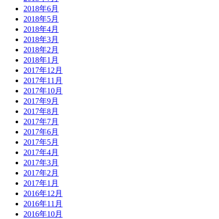
2018年6月
2018年5月
2018年4月
2018年3月
2018年2月
2018年1月
2017年12月
2017年11月
2017年10月
2017年9月
2017年8月
2017年7月
2017年6月
2017年5月
2017年4月
2017年3月
2017年2月
2017年1月
2016年12月
2016年11月
2016年10月