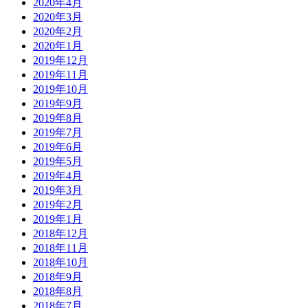
2020年4月
2020年3月
2020年2月
2020年1月
2019年12月
2019年11月
2019年10月
2019年9月
2019年8月
2019年7月
2019年6月
2019年5月
2019年4月
2019年3月
2019年2月
2019年1月
2018年12月
2018年11月
2018年10月
2018年9月
2018年8月
2018年7月