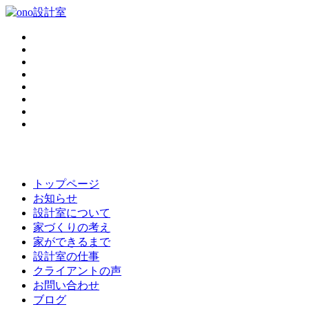
トップページ
お知らせ
設計室について
家づくりの考え
家ができるまで
設計室の仕事
クライアントの声
お問い合わせ
ブログ