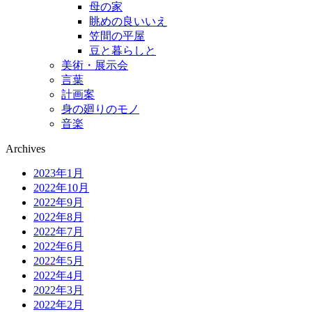
母の家
眺めの良いいえ
笠間の平屋
豆と暮らしと
美術・展示会
言葉
計画案
身の廻りのモノ
音楽
Archives
2023年1月
2022年10月
2022年9月
2022年8月
2022年7月
2022年6月
2022年5月
2022年4月
2022年3月
2022年2月