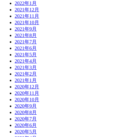
2022年1月
2021年12月
2021年11月
2021年10月
2021年9月
2021年8月
2021年7月
2021年6月
2021年5月
2021年4月
2021年3月
2021年2月
2021年1月
2020年12月
2020年11月
2020年10月
2020年9月
2020年8月
2020年7月
2020年6月
2020年5月