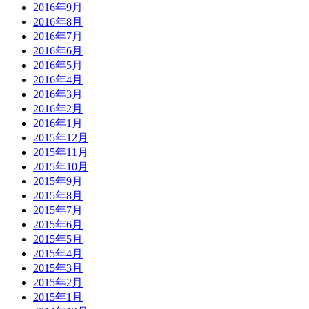
2016年9月
2016年8月
2016年7月
2016年6月
2016年5月
2016年4月
2016年3月
2016年2月
2016年1月
2015年12月
2015年11月
2015年10月
2015年9月
2015年8月
2015年7月
2015年6月
2015年5月
2015年4月
2015年3月
2015年2月
2015年1月